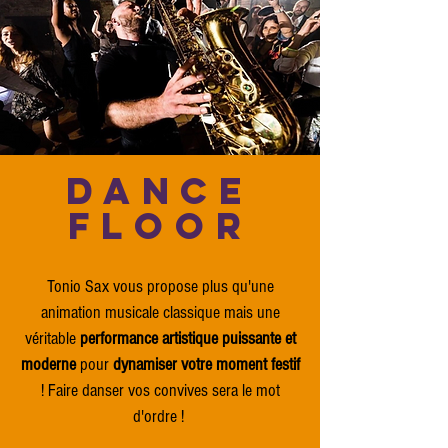
DANCE
FLOOR
Tonio Sax vous propose plus qu'une
animation musicale classique mais une
véritable
performance artistique
puissante et
moderne
pour
dynamiser votre moment festif
! Faire danser vos convives sera le mot
d'ordre !