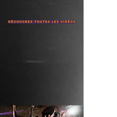
Découvrez toutes les Vidéos