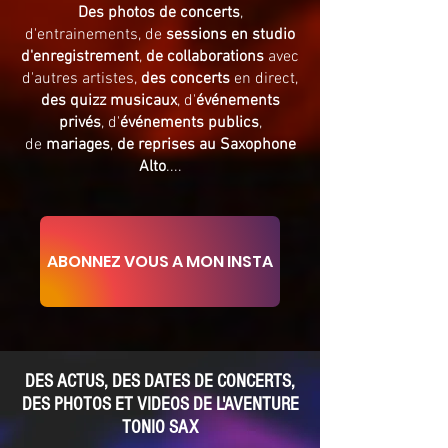
Des photos de concerts
,
d'entrainements, de
sessions en studio
d'enregistrement
,
de collaborations
avec
d'autres artistes,
des concerts
en direct,
des quizz musicaux
, d'
événements
privés
, d'
événements publics
,
de
mariages
,
de reprises au Saxophone
Alto
....
ABONNEZ VOUS A MON INSTA
DES ACTUS, DES DATES DE CONCERTS,
DES PHOTOS ET VIDEOS DE L'AVENTURE
TONIO SAX